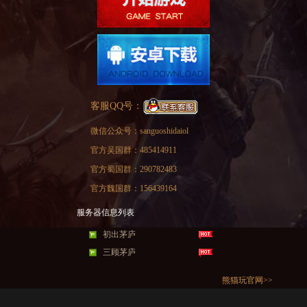
客服QQ号：
微信公众号：sanguoshidaiol
官方吴国群：485414911
官方蜀国群：290782483
官方魏国群：156439164
服务器信息列表
初出茅庐
三顾茅庐
熊猫玩官网>>